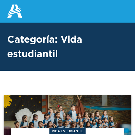
Categoría:
Vida
estudiantil
VIDA ESTUDIANTIL