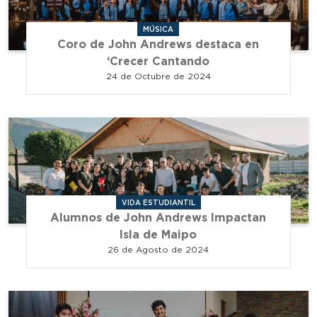
MÚSICA
Coro de John Andrews destaca en
‘Crecer Cantando
24 de Octubre de 2024
VIDA ESTUDIANTIL
Alumnos de John Andrews Impactan
Isla de Maipo
26 de Agosto de 2024