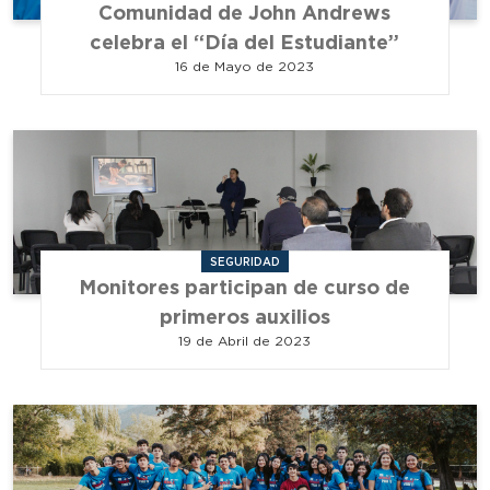
Comunidad de John Andrews
celebra el “Día del Estudiante”
16 de Mayo de 2023
SEGURIDAD
Monitores participan de curso de
primeros auxilios
19 de Abril de 2023