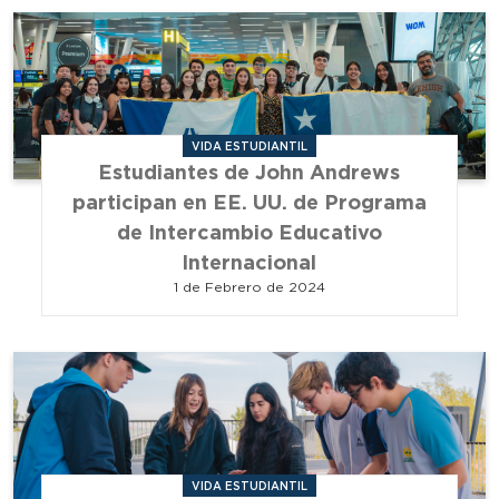
VIDA ESTUDIANTIL
Estudiantes de John Andrews
participan en EE. UU. de Programa
de Intercambio Educativo
Internacional
1 de Febrero de 2024
VIDA ESTUDIANTIL