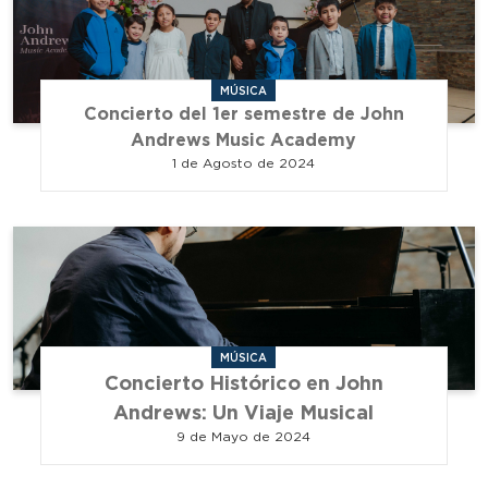
MÚSICA
Concierto del 1er semestre de John
Andrews Music Academy
1 de Agosto de 2024
MÚSICA
Concierto Histórico en John
Andrews: Un Viaje Musical
9 de Mayo de 2024