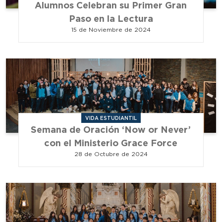
Alumnos Celebran su Primer Gran
Paso en la Lectura
15 de Noviembre de 2024
VIDA ESTUDIANTIL
Semana de Oración ‘Now or Never’
con el Ministerio Grace Force
28 de Octubre de 2024