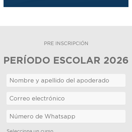
PRE INSCRIPCIÓN
PERÍODO ESCOLAR 2026
Selecciona un curso