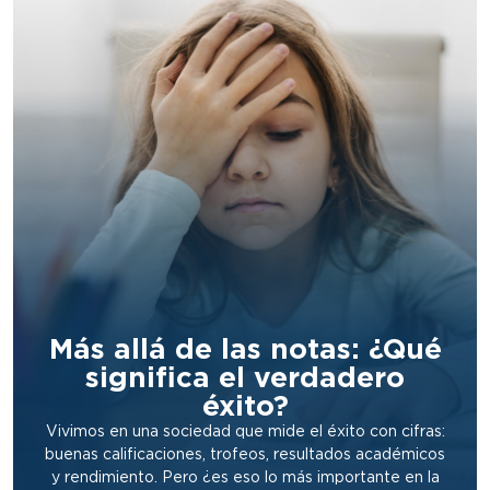
Más allá de las notas: ¿Qué
significa el verdadero
éxito?
Vivimos en una sociedad que mide el éxito con cifras:
buenas calificaciones, trofeos, resultados académicos
y rendimiento. Pero ¿es eso lo más importante en la