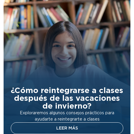
¿Cómo reintegrarse a clases
después de las vacaciones
de invierno?
Exploraremos algunos consejos prácticos para
ayudarte a reintegrarte a clases
LEER MÁS