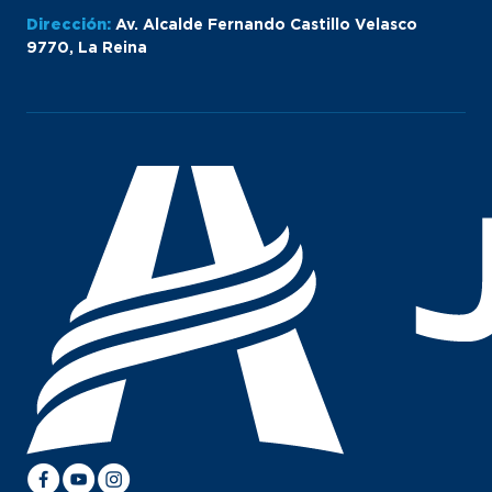
Dirección:
Av. Alcalde Fernando Castillo Velasco
9770, La Reina