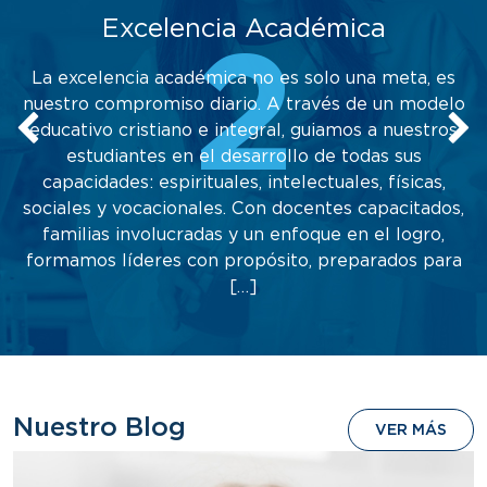
Excelencia Académica
2
La excelencia académica no es solo una meta, es
nuestro compromiso diario. A través de un modelo
educativo cristiano e integral, guiamos a nuestros
estudiantes en el desarrollo de todas sus
capacidades: espirituales, intelectuales, físicas,
sociales y vocacionales. Con docentes capacitados,
familias involucradas y un enfoque en el logro,
formamos líderes con propósito, preparados para
[…]
Nuestro Blog
VER MÁS