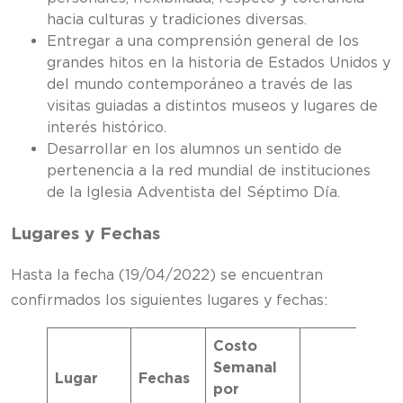
hacia culturas y tradiciones diversas.
Entregar a una comprensión general de los
grandes hitos en la historia de Estados Unidos y
del mundo contemporáneo a través de las
visitas guiadas a distintos museos y lugares de
interés histórico.
Desarrollar en los alumnos un sentido de
pertenencia a la red mundial de instituciones
de la Iglesia Adventista del Séptimo Día.
Lugares y Fechas
Hasta la fecha (19/04/2022) se encuentran
confirmados los siguientes lugares y fechas:
Costo
Semanal
Lugar
Fechas
por