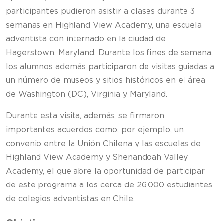
participantes pudieron asistir a clases durante 3
semanas en Highland View Academy, una escuela
adventista con internado en la ciudad de
Hagerstown, Maryland. Durante los fines de semana,
los alumnos además participaron de visitas guiadas a
un número de museos y sitios históricos en el área
de Washington (DC), Virginia y Maryland.
Durante esta visita, además, se firmaron
importantes acuerdos como, por ejemplo, un
convenio entre la Unión Chilena y las escuelas de
Highland View Academy y Shenandoah Valley
Academy, el que abre la oportunidad de participar
de este programa a los cerca de 26.000 estudiantes
de colegios adventistas en Chile.