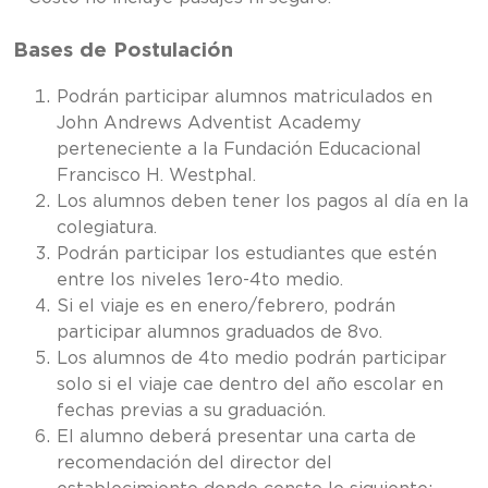
Bases de Postulación
Podrán participar alumnos matriculados en
John Andrews Adventist Academy
perteneciente a la Fundación Educacional
Francisco H. Westphal.
Los alumnos deben tener los pagos al día en la
colegiatura.
Podrán participar los estudiantes que estén
entre los niveles 1ero-4to medio.
Si el viaje es en enero/febrero, podrán
participar alumnos graduados de 8vo.
Los alumnos de 4to medio podrán participar
solo si el viaje cae dentro del año escolar en
fechas previas a su graduación.
El alumno deberá presentar una carta de
recomendación del director del