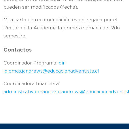
pueden ser modificados (fecha).
**La carta de recomendación es entregada por el
Rector de la Academia la primera semana del 2do
semestre.
Contactos
Coordinador Programa:
dir-
idiomas.jandrews@educacionadventista.cl
Coordinadora financiera:
administrativofinanciero.jandrews@educacionadventist