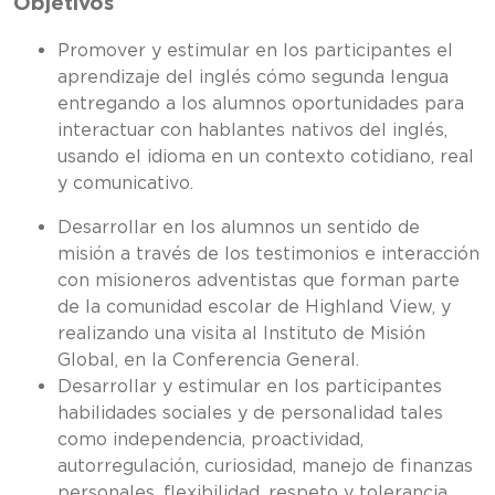
Objetivos
Promover y estimular en los participantes el
aprendizaje del inglés cómo segunda lengua
entregando a los alumnos oportunidades para
interactuar con hablantes nativos del inglés,
usando el idioma en un contexto cotidiano, real
y comunicativo.
Desarrollar en los alumnos un sentido de
misión a través de los testimonios e interacción
con misioneros adventistas que forman parte
de la comunidad escolar de Highland View, y
realizando una visita al Instituto de Misión
Global, en la Conferencia General.
Desarrollar y estimular en los participantes
habilidades sociales y de personalidad tales
como independencia, proactividad,
autorregulación, curiosidad, manejo de finanzas
personales, flexibilidad, respeto y tolerancia