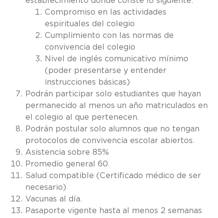
establecimiento donde conste lo siguiente:
Compromiso en las actividades
espirituales del colegio
Cumplimiento con las normas de
convivencia del colegio
Nivel de inglés comunicativo mínimo
(poder presentarse y entender
instrucciones básicas)
Podrán participar solo estudiantes que hayan
permanecido al menos un año matriculados en
el colegio al que pertenecen.
Podrán postular solo alumnos que no tengan
protocolos de convivencia escolar abiertos.
Asistencia sobre 85%
Promedio general 60.
Salud compatible (Certificado médico de ser
necesario)
Vacunas al día.
Pasaporte vigente hasta al menos 2 semanas