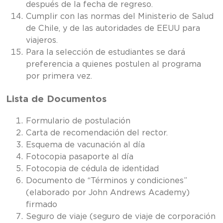
después de la fecha de regreso.
Cumplir con las normas del Ministerio de Salud
de Chile, y de las autoridades de EEUU para
viajeros.
Para la selección de estudiantes se dará
preferencia a quienes postulen al programa
por primera vez.
Lista de Documentos
Formulario de postulación
Carta de recomendación del rector.
Esquema de vacunación al día
Fotocopia pasaporte al día
Fotocopia de cédula de identidad
Documento de “Términos y condiciones”
(elaborado por John Andrews Academy)
firmado
Seguro de viaje (seguro de viaje de corporación