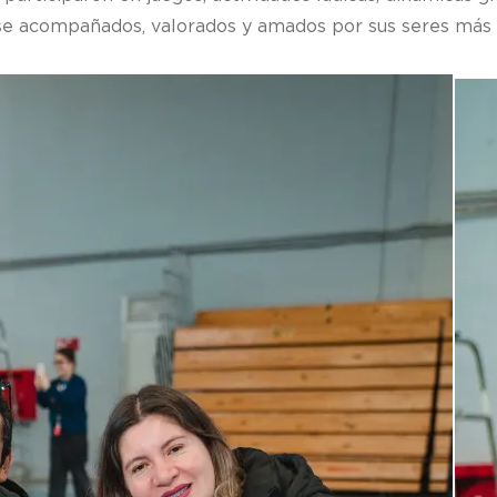
rse acompañados, valorados y amados por sus seres más