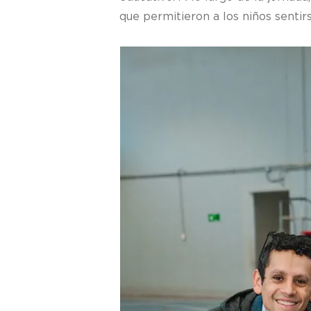
que permitieron a los niños senti