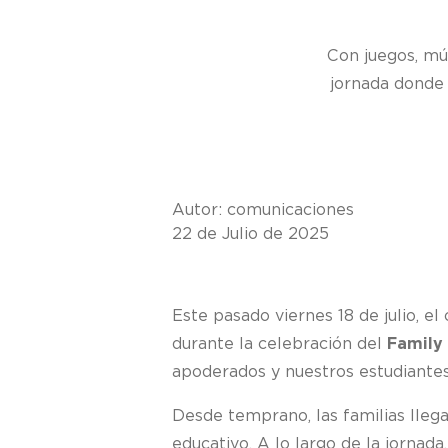
Con juegos, mú
jornada donde 
Autor: comunicaciones
22 de Julio de 2025
Este pasado viernes 18 de julio, e
durante la celebración del
Family
apoderados y nuestros estudiante
Desde temprano, las familias lleg
educativo. A lo largo de la jornad