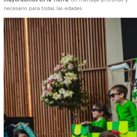
necesario para todas las edades.