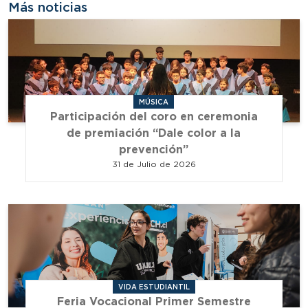
Más noticias
MÚSICA
Participación del coro en ceremonia
de premiación “Dale color a la
prevención”
31 de Julio de 2026
VIDA ESTUDIANTIL
Feria Vocacional Primer Semestre