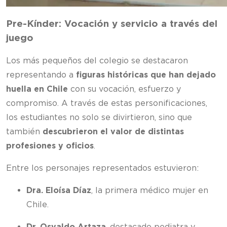
Pre-Kínder: Vocación y servicio a través del
juego
Los más pequeños del colegio se destacaron
representando a
figuras históricas que han dejado
huella en Chile
con su vocación, esfuerzo y
compromiso. A través de estas personificaciones,
los estudiantes no solo se divirtieron, sino que
también
descubrieron el valor de distintas
profesiones y oficios
.
Entre los personajes representados estuvieron:
Dra. Eloísa Díaz
, la primera médico mujer en
Chile.
Dr. Osvaldo Artaza
, destacado pediatra y