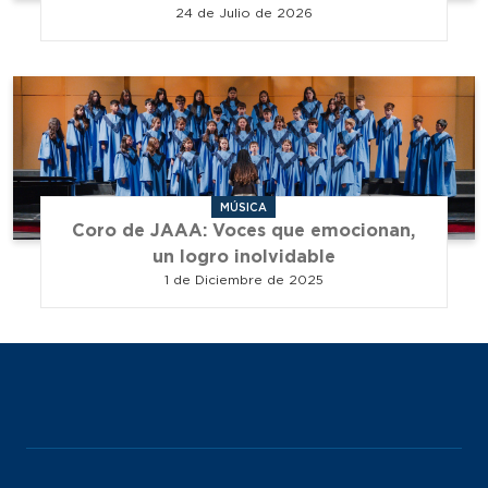
24 de Julio de 2026
MÚSICA
Coro de JAAA: Voces que emocionan,
un logro inolvidable
1 de Diciembre de 2025