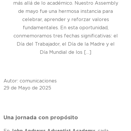
más allá de lo académico. Nuestro Assembly
de mayo fue una hermosa instancia para
celebrar, aprender y reforzar valores
fundamentales. En esta oportunidad,
conmemoramos tres fechas significativas: el
Día del Trabajador, el Día de la Madre y el
Día Mundial de los […]
Autor: comunicaciones
29 de Mayo de 2025
Una jornada con propósito
En
John Andrews Adventist Academy
, cada