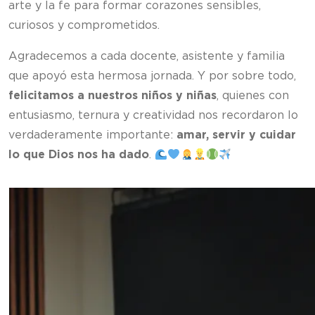
arte y la fe para formar corazones sensibles,
curiosos y comprometidos.
Agradecemos a cada docente, asistente y familia
que apoyó esta hermosa jornada. Y por sobre todo,
felicitamos a nuestros niños y niñas
, quienes con
entusiasmo, ternura y creatividad nos recordaron lo
verdaderamente importante:
amar, servir y cuidar
lo que Dios nos ha dado
.