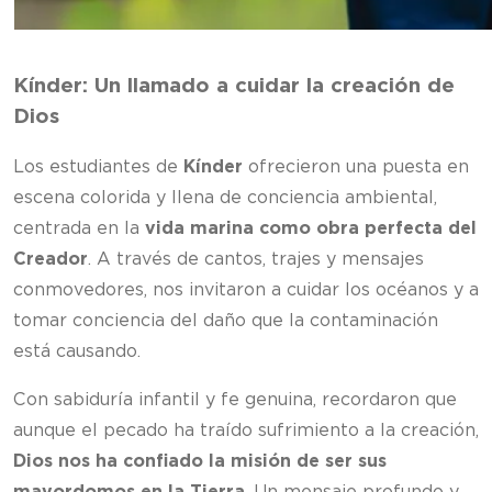
Kínder: Un llamado a cuidar la creación de
Dios
Los estudiantes de
Kínder
ofrecieron una puesta en
escena colorida y llena de conciencia ambiental,
centrada en la
vida marina como obra perfecta del
Creador
. A través de cantos, trajes y mensajes
conmovedores, nos invitaron a cuidar los océanos y a
tomar conciencia del daño que la contaminación
está causando.
Con sabiduría infantil y fe genuina, recordaron que
aunque el pecado ha traído sufrimiento a la creación,
Dios nos ha confiado la misión de ser sus
mayordomos en la Tierra
. Un mensaje profundo y