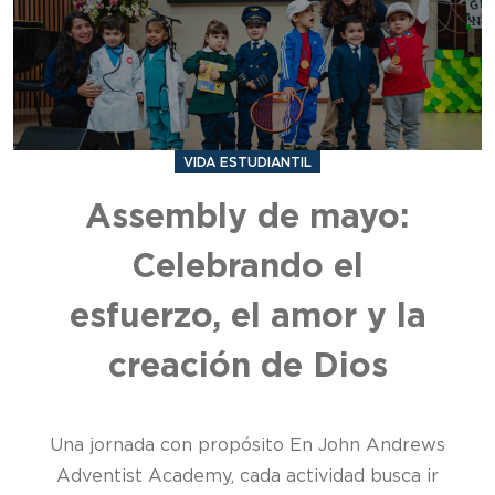
VIDA ESTUDIANTIL
Assembly de mayo:
Celebrando el
esfuerzo, el amor y la
creación de Dios
Una jornada con propósito En John Andrews
Adventist Academy, cada actividad busca ir