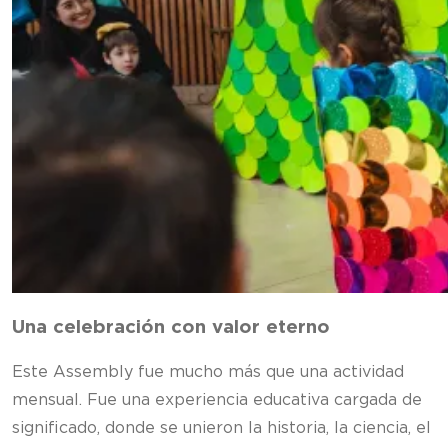
Una celebración con valor eterno
Este Assembly fue mucho más que una actividad
mensual. Fue una experiencia educativa cargada de
significado, donde se unieron la historia, la ciencia, el