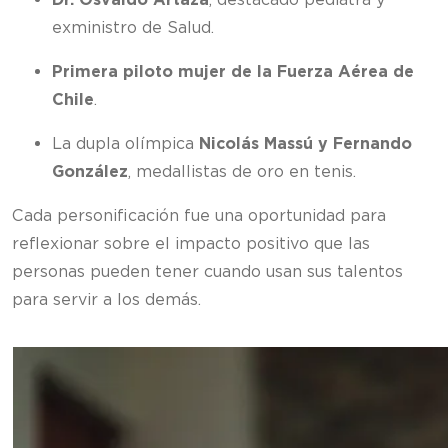
exministro de Salud.
Primera piloto mujer de la Fuerza Aérea de
Chile
.
La dupla olímpica
Nicolás Massú y Fernando
González
, medallistas de oro en tenis.
Cada personificación fue una oportunidad para
reflexionar sobre el impacto positivo que las
personas pueden tener cuando usan sus talentos
para servir a los demás.